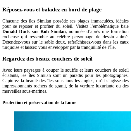
Réposez-vous et baladez en bord de plage
Chacune des îles Similan possède ses plages immaculées, idéales
pour se reposer et profiter du soleil. Visitez l’emblématique baie
Donald Duck sur Koh Similan
, nommée d’après une formation
rocheuse qui ressemble au célèbre personnage de dessin animé.
Détendez-vous sur le sable doux, rafraîchissez-vous dans les eaux
turquoise et laissez-vous envelopper par la tranquillité de l’île.
Regardez des beaux couchers de soleil
Avec leurs paysages à couper le souffle et leurs couchers de soleil
éclatants, les îles Similan sont un paradis pour les photographes.
Capturez la beauté des îles sous tous les angles, qu’il s’agisse des
impressionnants rochers de granit, de la verdure luxuriante ou des
merveilles sous-marines.
Protection et préservation de la faune