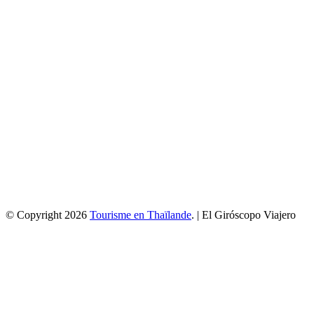
© Copyright 2026
Tourisme en Thaïlande
. | El Giróscopo Viajero