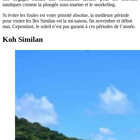
nautiques comme la plongée sous-marine et le snorkeling.
Si éviter les foules est votre priorité absolue, la meilleure période
pour visiter les îles Similan est la mi-saison, fin novembre et début
mai. Cependant, le soleil n’est pas garanti à ces périodes de l’année.
Koh Similan