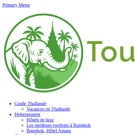
Primary Menu
Guide Thaïlande
Vacances en Thaïlande
Hebergement
Hôtels de luxe
Les meilleurs rooftops à Bangkok
Bangkok, Hôtel Amara