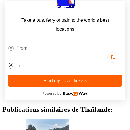
Take a bus, ferry or train to the world’s best
locations
Find my travel tickets
Publications similaires de Thaïlande: