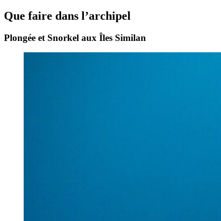
Que faire dans l’archipel
Plongée et Snorkel aux Îles Similan