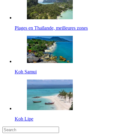
Plages en Thaïlande, meilleures zones
Koh Samui
Koh Lipe