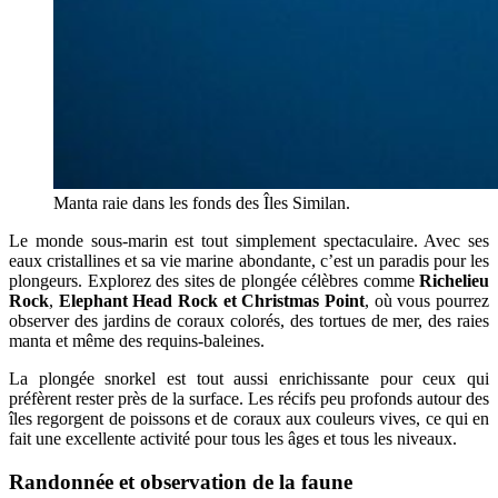
Manta raie dans les fonds des Îles Similan.
Le monde sous-marin est tout simplement spectaculaire. Avec ses
eaux cristallines et sa vie marine abondante, c’est un paradis pour les
plongeurs. Explorez des sites de plongée célèbres comme
Richelieu
Rock
,
Elephant Head Rock et Christmas Point
, où vous pourrez
observer des jardins de coraux colorés, des tortues de mer, des raies
manta et même des requins-baleines.
La plongée snorkel est tout aussi enrichissante pour ceux qui
préfèrent rester près de la surface. Les récifs peu profonds autour des
îles regorgent de poissons et de coraux aux couleurs vives, ce qui en
fait une excellente activité pour tous les âges et tous les niveaux.
Randonnée et observation de la faune