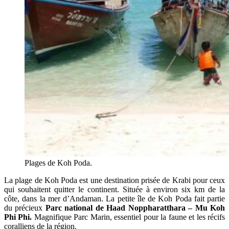
Plages de Koh Poda.
La plage de Koh Poda est une destination prisée de Krabi pour ceux
qui souhaitent quitter le continent. Située à environ six km de la
côte, dans la mer d’Andaman. La petite île de Koh Poda fait partie
du précieux
Parc national de Haad Noppharatthara – Mu Koh
Phi Phi.
Magnifique Parc Marin, essentiel pour la faune et les récifs
coralliens de la région.