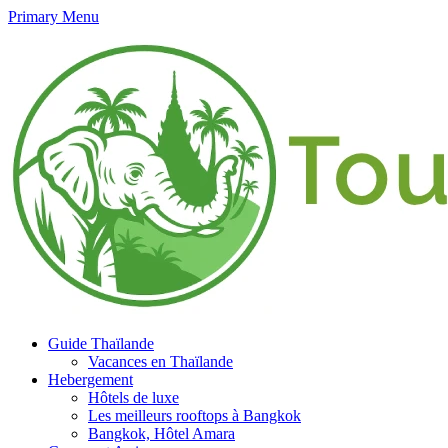
Primary Menu
Guide Thaïlande
Vacances en Thaïlande
Hebergement
Hôtels de luxe
Les meilleurs rooftops à Bangkok
Bangkok, Hôtel Amara