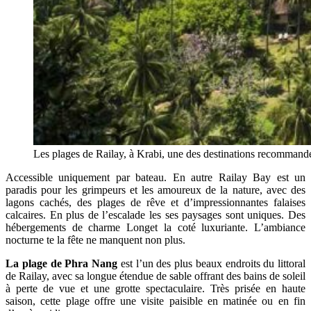
Les plages de Railay, à Krabi, une des destinations recommandé
Accessible uniquement par bateau. En autre Railay Bay est un
paradis pour les grimpeurs et les amoureux de la nature, avec des
lagons cachés, des plages de rêve et d’impressionnantes falaises
calcaires. En plus de l’escalade les ses paysages sont uniques. Des
hébergements de charme Longet la coté luxuriante. L’ambiance
nocturne te la fête ne manquent non plus.
La plage de Phra Nang
est l’un des plus beaux endroits du littoral
de Railay, avec sa longue étendue de sable offrant des bains de soleil
à perte de vue et une grotte spectaculaire. Très prisée en haute
saison, cette plage offre une visite paisible en matinée ou en fin