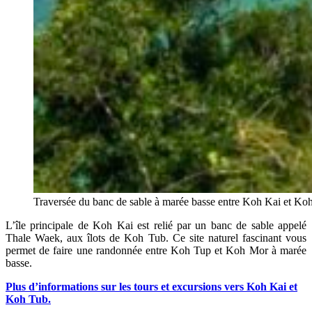
Traversée du banc de sable à marée basse entre Koh Kai et Ko
L’île principale de Koh Kai est relié par un banc de sable appelé
Thale Waek, aux îlots de Koh Tub. Ce site naturel fascinant vous
permet de faire une randonnée entre Koh Tup et Koh Mor à marée
basse.
Plus d’informations sur les tours et excursions vers Koh Kai et
Koh Tub.