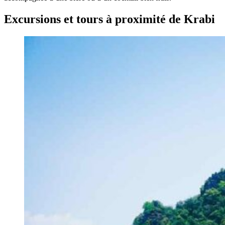
Excursions et tours à proximité de Krabi