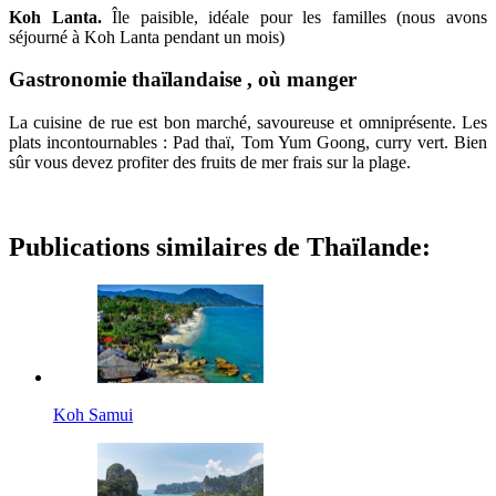
Koh Lanta.
Île paisible, idéale pour les familles (nous avons
séjourné à Koh Lanta pendant un mois)
Gastronomie thaïlandaise , où manger
La cuisine de rue est bon marché, savoureuse et omniprésente. Les
plats incontournables : Pad thaï, Tom Yum Goong, curry vert. Bien
sûr vous devez profiter des fruits de mer frais sur la plage.
Publications similaires de Thaïlande:
Koh Samui