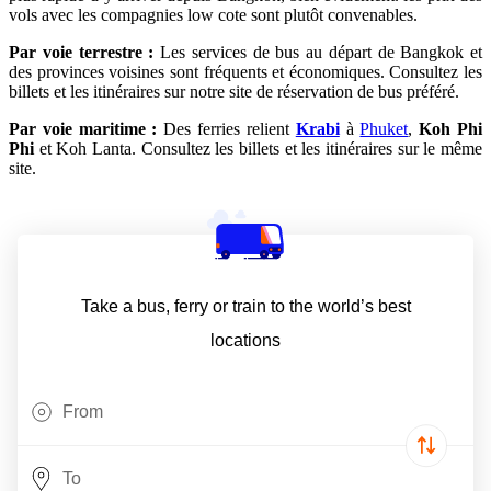
vols avec les compagnies low cote sont plutôt convenables.
Par voie terrestre :
Les services de bus au départ de Bangkok et
des provinces voisines sont fréquents et économiques. Consultez les
billets et les itinéraires sur notre site de réservation de bus préféré.
Par voie maritime :
Des ferries relient
Krabi
à
Phuket
,
Koh Phi
Phi
et Koh Lanta. Consultez les billets et les itinéraires sur le même
site.
Take a bus, ferry or train to the world’s best
locations