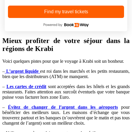
Find my travel tickets
Mieux profiter de votre séjour dans la
régions de Krabi
Voici quelques pistes pour que le voyage à Krabi soit un bonheur.
–
L’argent liquide
est roi dans les marchés et les petits restaurants,
bien que les distributeurs (ATM) ne manquent.
–
Les cartes de crédit
sont acceptées dans les hôtels et les grands
restaurants. Faites attention aux surcoût éventuels que votre banque
puisse vous facturer hors zone Euro.
–
Évitez de changer de l’argent dans les aéroports
pour
bénéficier des meilleurs taux. Les maisons d’échange que vous
trouverez partout et les banques (n’ouvrèrent que le matin et pas tous
changent de l’argent) sont un meilleur choix.