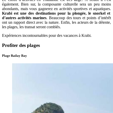
également. Bien sur, la composante culturelle sera un peu moins
abondants, mais vous gagnerez en activités sportives et aquatiques.
Krabi est une des destinations pour la plongée, le snorkel et
d’autres activités marines
. Beaucoup des tours et points d’intérêt
ont un rapport direct avec la nature. Enfin, les acteurs de la détente,
les plages, les transat seront comblés.
Expériences incontournables pour des vacances à Krabi.
Profiter des plages
Plage Railay Bay