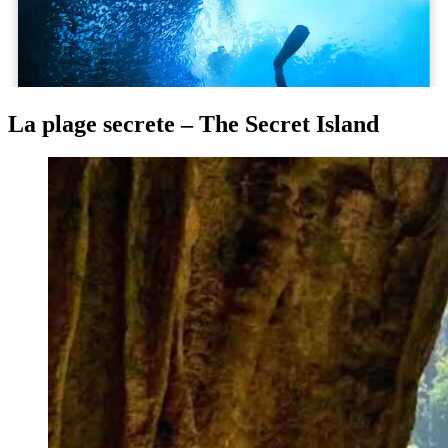
La plage secrete – The Secret Island