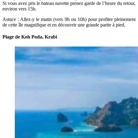
Si vous avez pris le bateau navette prenez garde de l’heure du retour,
environ vers 15h.
Astuce : Allez-y le matin (vers 9h ou 10h) pour profiter pleinement
de cette île magnifique et en découvrir une grande partie à pied.
Plage de Koh Poda, Krabi