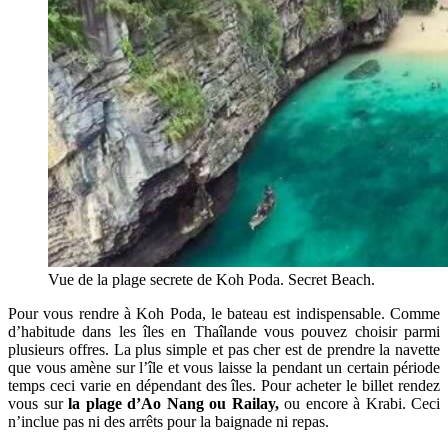
Vue de la plage secrete de Koh Poda. Secret Beach.
Pour vous rendre à Koh Poda, le bateau est indispensable. Comme
d’habitude dans les îles en Thaîlande vous pouvez choisir parmi
plusieurs offres. La plus simple et pas cher est de prendre la navette
que vous amène sur l’île et vous laisse la pendant un certain période
temps ceci varie en dépendant des îles. Pour acheter le billet rendez
vous sur
la plage d’Ao Nang ou Railay,
ou encore à Krabi. Ceci
n’inclue pas ni des arrêts pour la baignade ni repas.