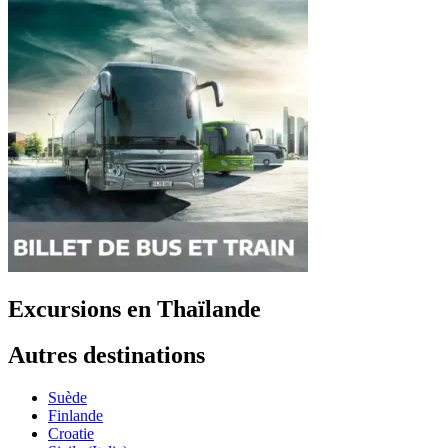
Excursions en Thaïlande
Autres destinations
Suède
Finlande
Croatie