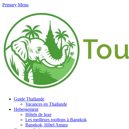
Primary Menu
Guide Thaïlande
Vacances en Thaïlande
Hebergement
Hôtels de luxe
Les meilleurs rooftops à Bangkok
Bangkok, Hôtel Amara