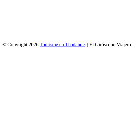
© Copyright 2026
Tourisme en Thaïlande
. | El Giróscopo Viajero