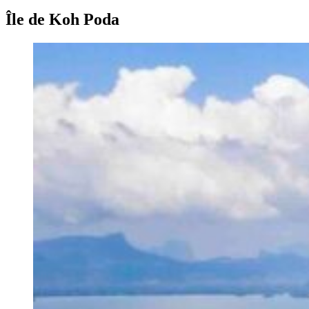
Île de Koh Poda