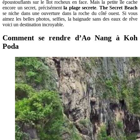
époustouflants sur le îlot rocheux en face. Mais la petite île cache
encore un secret, précisément
la plage secrete
.
The Secret Beach
se niche dans une ouverture dans la roche du côté ouest. Si vous
aimez les belles photos, selfies, la baignade sans des eaux de rêve
voici un destination incroyable.
Comment se rendre d’Ao Nang à Koh
Poda