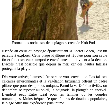
Formations rocheuses de la plages secrete de Koh Poda.
Nichée au cœur du paysage époustouflant la Secret Beach, est un
paradis à explorer. Cette plage idyllique est réputée pour son sable
fin et fin et ses eaux turquoise envoûtantes qui invitent à la détente.
L’accès n’est possible que depuis la mer, car des hautes falaises
protègent la plage.
Dès votre arrivée, l’atmosphère sereine vous enveloppe. Les falaises
calcaires environnantes et la végétation luxuriante offrent un cadre
pittoresque pour des photos uniques. Parmi la variété d’activités, on
dénombre se reposer au soleil, la baignade, la plongée en snorkel.
L’endroit peut Entre idéal pour les familles ou les couples
romantiques. Moins fréquentée que d’autres destinations populaires,
la plage offre une expérience plus intime.