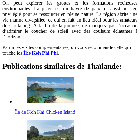
On peut explorer les grottes et les formations rocheuses
environnantes. La plage est un havre de paix, et aussi un lieu
privilégié pour se ressourcer en pleine nature. La région abrite une
vie marine diversifiée, ce qui en fait un lieu idéal pour les amateurs
de snorkeling. À la fin de la journée, ne manquez pas l’occasion
d’admirer le coucher de soleil avec des couleurs éclatantes à
l’horizon.
Parmi les visites complémentaires, on vous recommande celle qui
touche les
Îles Koh Phi Phi
.
Publications similaires de Thaïlande:
Île de Koh Kai Chicken Island