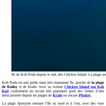
Ile de Koh Poda depuis le sud, dès Chicken Island. La plage secr
Koh Poda est une petite mais très charmante île, proche de
la plage
de Railay
et de Krabi. Avec sa voisine
Chicken Island (ou Koh
Kai)
conforment un recoin très populaire pour des visites d’une
demi journée depuis les plages de
Krabi
ou encore
Phuket
.
La plage éponyme entoure l’île au nord et à l’est, avec des vues