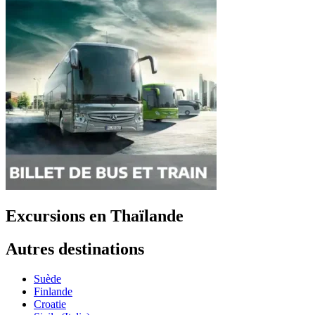
Excursions en Thaïlande
Autres destinations
Suède
Finlande
Croatie