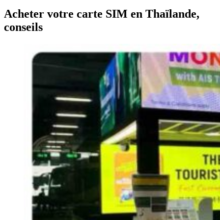
Acheter votre carte SIM en Thaïlande,
conseils