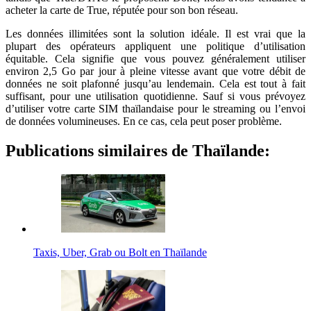
acheter la carte de True, réputée pour son bon réseau.
Les données illimitées sont la solution idéale. Il est vrai que la
plupart des opérateurs appliquent une politique d’utilisation
équitable. Cela signifie que vous pouvez généralement utiliser
environ 2,5 Go par jour à pleine vitesse avant que votre débit de
données ne soit plafonné jusqu’au lendemain. Cela est tout à fait
suffisant, pour une utilisation quotidienne. Sauf si vous prévoyez
d’utiliser votre carte SIM thaïlandaise pour le streaming ou l’envoi
de données volumineuses. En ce cas, cela peut poser problème.
Publications similaires de Thaïlande:
Taxis, Uber, Grab ou Bolt en Thaïlande