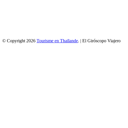
© Copyright 2026
Tourisme en Thaïlande
. | El Giróscopo Viajero